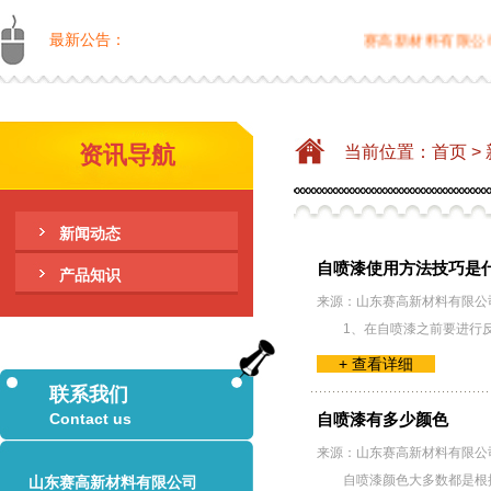
最新公告：
赛高新材料有限公司是
资讯导航
当前位置：
首页
>
新闻动态
自喷漆使用方法技巧是什
产品知识
来源：山东赛高新材料有限公
1、在自喷漆之前要进行
+ 查看详细
联系我们
Contact us
自喷漆有多少颜色
来源：山东赛高新材料有限公
自喷漆颜色大多数都是根
山东赛高新材料有限公司