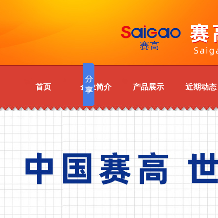
首页
企业简介
产品展示
近期动态