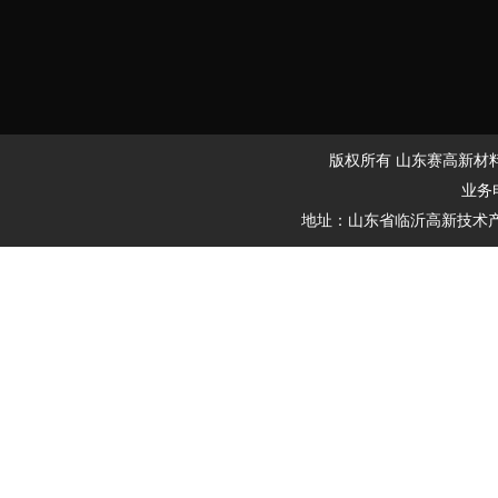
版权所有 山东赛高新材料有
业务电
地址：山东省临沂高新技术产