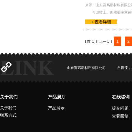
来源：山东赛高新材料有限公
可以喷上。但需要注意在
+ 查看详细
1
2
[ 首 页 ]
[ 上一页 ]
山东赛高新材料有限公司
自喷漆，
关于我们
产品展厅
在线咨询
关于我们
产品展示
提交问题
联系方式
查看回复